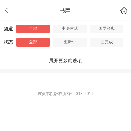
书库
全部
中医古籍
国学经典
频道
全部
更新中
已完成
状态
展开更多筛选项
岐黄书院版权所有©2018-
2019