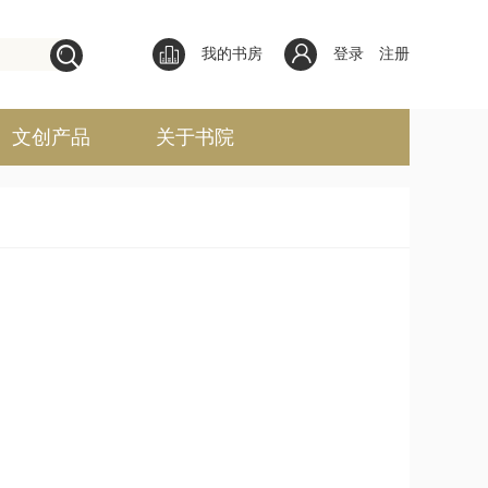
我的书房
登录
注册
文创产品
关于书院