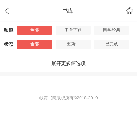
书库
全部
中医古籍
国学经典
频道
全部
更新中
已完成
状态
展开更多筛选项
岐黄书院版权所有©2018-
2019