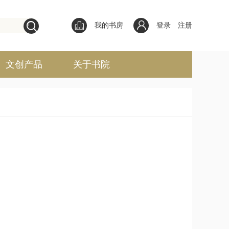
我的书房
登录
注册
文创产品
关于书院