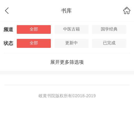
书库
全部
中医古籍
国学经典
频道
全部
更新中
已完成
状态
展开更多筛选项
岐黄书院版权所有©2018-
2019