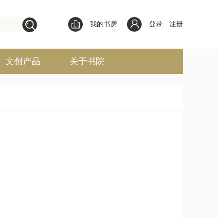
我的书房
登录
注册
文创产品
关于书院