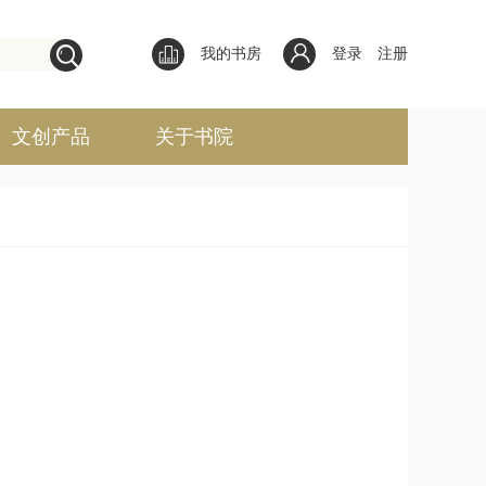
我的书房
登录
注册
文创产品
关于书院